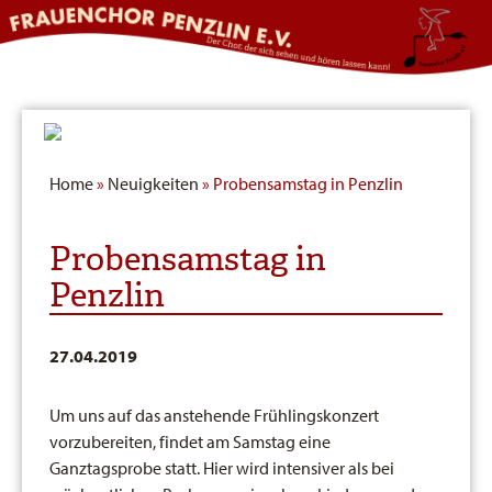
Home
»
Neuigkeiten
» Probensamstag in Penzlin
Probensamstag in
Penzlin
27.04.2019
Um uns auf das anstehende Frühlingskonzert
vorzubereiten, findet am Samstag eine
Ganztagsprobe statt. Hier wird intensiver als bei