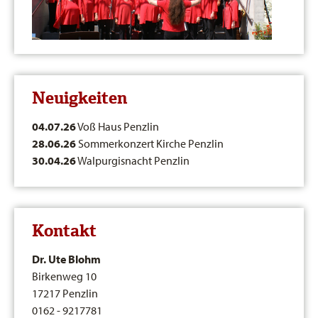
Neuigkeiten
04.07.26
Voß Haus Penzlin
28.06.26
Sommerkonzert Kirche Penzlin
30.04.26
Walpurgisnacht Penzlin
Kontakt
Dr. Ute Blohm
Birkenweg 10
17217 Penzlin
0162 - 9217781