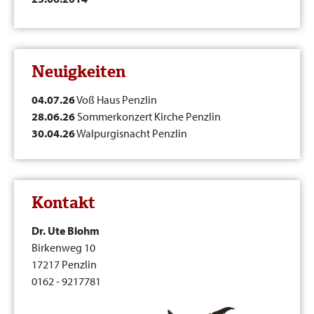
Neuigkeiten
04.07.26
Voß Haus Penzlin
28.06.26
Sommerkonzert Kirche Penzlin
30.04.26
Walpurgisnacht Penzlin
Kontakt
Dr. Ute Blohm
Birkenweg 10
17217 Penzlin
0162 - 9217781