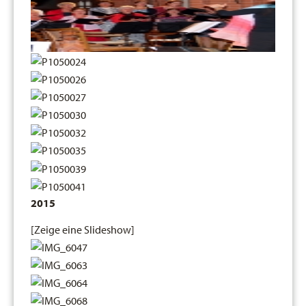
2015
[Zeige eine Slideshow]