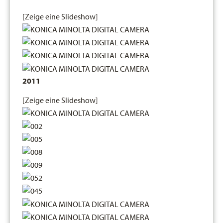
[Zeige eine Slideshow]
2011
[Zeige eine Slideshow]