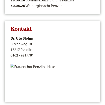
30.04.26
Walpurgisnacht Penzlin
Kontakt
Dr. Ute Blohm
Birkenweg 10
17217 Penzlin
0162 - 9217781