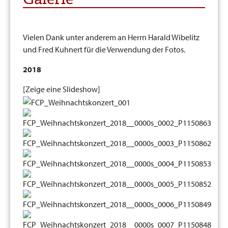
Vielen Dank unter anderem an Herrn Harald Wibelitz
und Fred Kuhnert für die Verwendung der Fotos.
2018
[Zeige eine Slideshow]