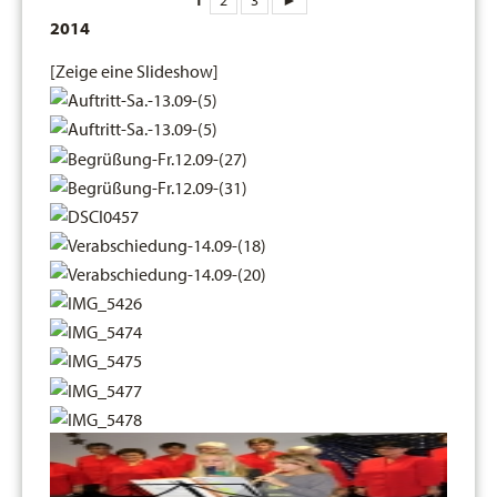
2014
[Zeige eine Slideshow]