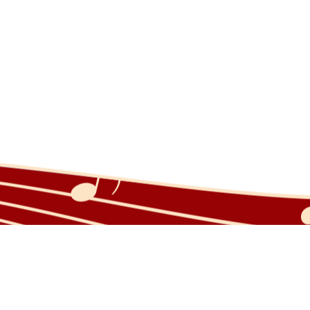
Home
Geschichte
Galerie
Vorstand