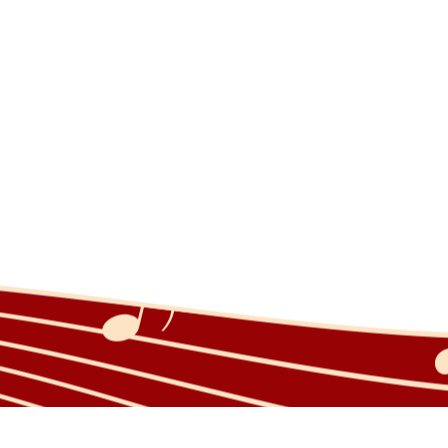
Home
Geschichte