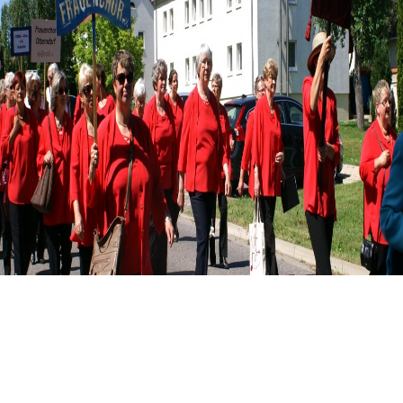
Home
Geschichte
Galerie